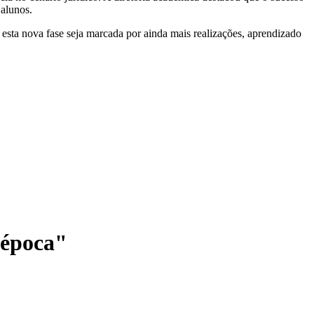
alunos.
 esta nova fase seja marcada por ainda mais realizações, aprendizado
a época"