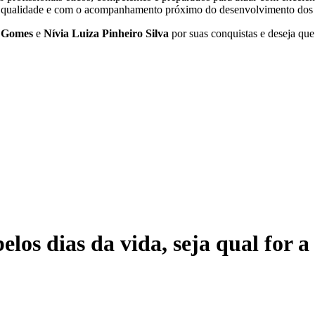
qualidade e com o acompanhamento próximo do desenvolvimento dos 
 Gomes
e
Nívia Luiza Pinheiro Silva
por suas conquistas e deseja que
elos dias da vida, seja qual for 