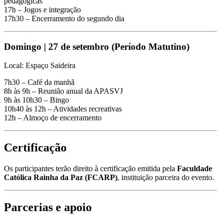
pedagógicas
17h – Jogos e integração
17h30 – Encerramento do segundo dia
Domingo | 27 de setembro (Período Matutino)
Local: Espaço Saideira
7h30 – Café da manhã
8h às 9h – Reunião anual da APASVJ
9h às 10h30 – Bingo
10h40 às 12h – Atividades recreativas
12h – Almoço de encerramento
Certificação
Os participantes terão direito à certificação emitida pela
Faculdade
Católica Rainha da Paz (FCARP)
, instituição parceira do evento.
Parcerias e apoio