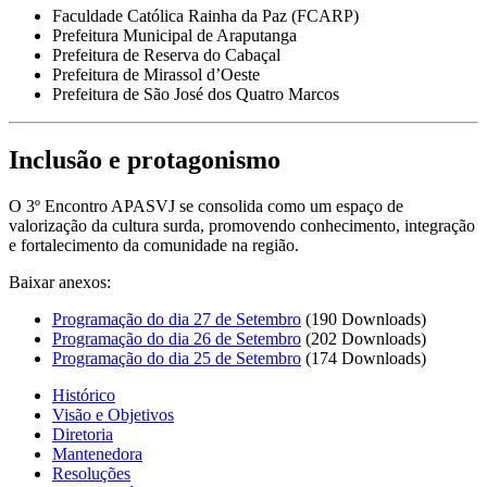
Faculdade Católica Rainha da Paz (FCARP)
Prefeitura Municipal de Araputanga
Prefeitura de Reserva do Cabaçal
Prefeitura de Mirassol d’Oeste
Prefeitura de São José dos Quatro Marcos
Inclusão e protagonismo
O 3º Encontro APASVJ se consolida como um espaço de
valorização da cultura surda, promovendo conhecimento, integração
e fortalecimento da comunidade na região.
Baixar anexos:
Programação do dia 27 de Setembro
(190 Downloads)
Programação do dia 26 de Setembro
(202 Downloads)
Programação do dia 25 de Setembro
(174 Downloads)
Histórico
Visão e Objetivos
Diretoria
Mantenedora
Resoluções