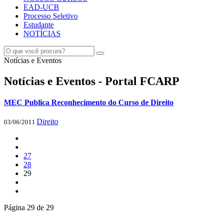
EAD-UCB
Processo Seletivo
Estudante
NOTÍCIAS
Notícias e Eventos
Notícias e Eventos - Portal FCARP
MEC Publica Reconhecimento do Curso de Direito
Direito
03/06/2011
27
28
29
Página 29 de 29