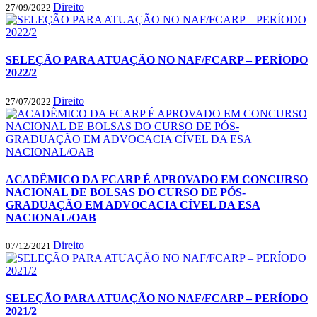
Direito
27/09/2022
SELEÇÃO PARA ATUAÇÃO NO NAF/FCARP – PERÍODO
2022/2
Direito
27/07/2022
ACADÊMICO DA FCARP É APROVADO EM CONCURSO
NACIONAL DE BOLSAS DO CURSO DE PÓS-
GRADUAÇÃO EM ADVOCACIA CÍVEL DA ESA
NACIONAL/OAB
Direito
07/12/2021
SELEÇÃO PARA ATUAÇÃO NO NAF/FCARP – PERÍODO
2021/2