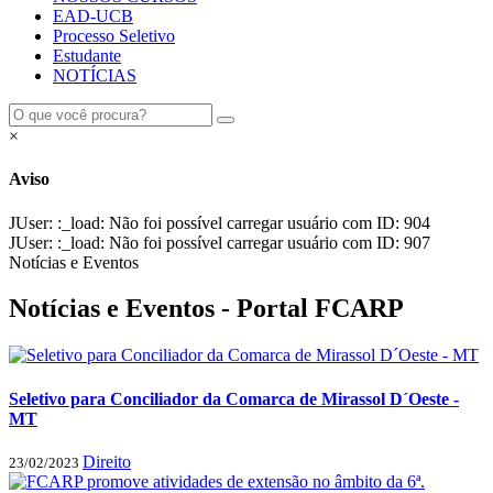
EAD-UCB
Processo Seletivo
Estudante
NOTÍCIAS
×
Aviso
JUser: :_load: Não foi possível carregar usuário com ID: 904
JUser: :_load: Não foi possível carregar usuário com ID: 907
Notícias e Eventos
Notícias e Eventos - Portal FCARP
Seletivo para Conciliador da Comarca de Mirassol D´Oeste -
MT
Direito
23/02/2023