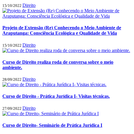
Direito
15/10/2022
Projeto de Extensão (Re) Conhecendo o Meio Ambiente de
Araputanga: Consciência Ecológica e Qualidade de Vida
Direito
15/10/2022
Curso de Direito realiza roda de conversa sobre o meio
ambiente.
Direito
28/09/2022
Curso de Direito - Prática Jurídica I- Visitas técnicas.
Direito
27/09/2022
Curso de Direito- Seminário de Prática Jurídica I