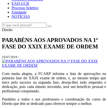
EAD-UCB
Processo Seletivo
Estudante
NOTÍCIAS
Direito
PARABÉNS AOS APROVADOS NA 1ª
FASE DO XXIX EXAME DE ORDEM
16/07/2019 -
Com muita alegria, a FCARP informa a lista de aprovações na
primeira fase do XXIX exame de ordem, e, ao mesmo tempo que
torce pelo sucesso na segunda fase, deseja-lhes todo empenho e
dedicação, pois cada minuto investido, será um benefício pessoal e
profissional conquistado.
Parabéns a todos e aos professores e coordenação do curso de
Direito que têm se dedicado para oferecer sempre o melhor.