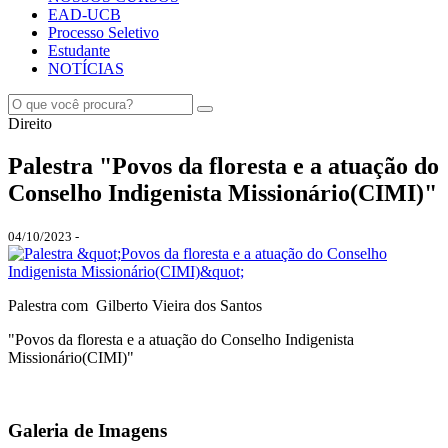
EAD-UCB
Processo Seletivo
Estudante
NOTÍCIAS
Direito
Palestra "Povos da floresta e a atuação do
Conselho Indigenista Missionário(CIMI)"
04/10/2023 -
Palestra com Gilberto Vieira dos Santos
"Povos da floresta e a atuação do Conselho Indigenista
Missionário(CIMI)"
Galeria de Imagens