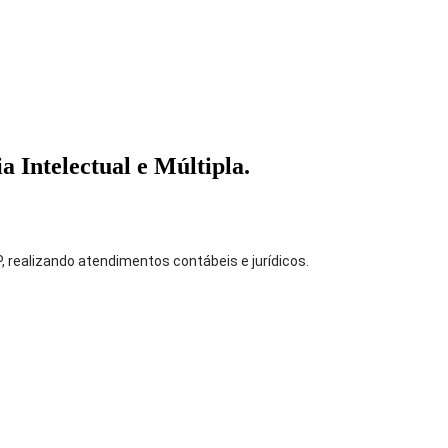
 Intelectual e Múltipla.
, realizando atendimentos contábeis e jurídicos.