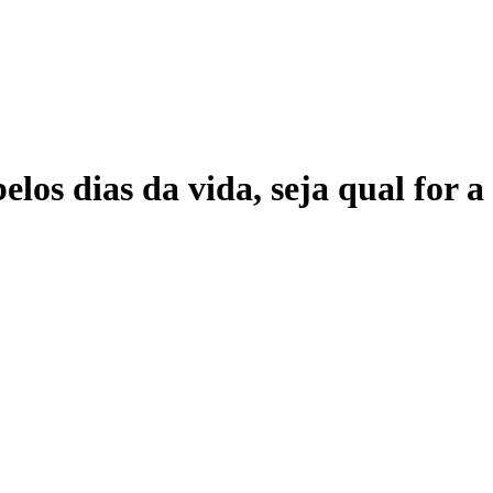
elos dias da vida, seja qual for 