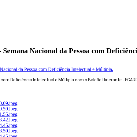
 Semana Nacional da Pessoa com Deficiência
om Deficiência Intelectual e Múltipla com o Balcão Itinerante - FCARP