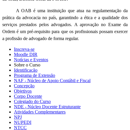
A OAB é uma instituição que atua na regulamentação da
prática da advocacia no país, garantindo a ética e a qualidade dos
serviços prestados pelos advogados. A aprovação no Exame da
Ordem é um pré-requisito para que os profissionais possam exercer
a profissão de advogado de forma regular.
Inscreva-se
Moodle DIR
Notícias e Eventos
Sobre o Curso
Identificação
Programa de Extensão
NAF - Núcleo de Apoio Contábil e Fiscal
Concepção
Objetivos
Corpo Docente
Colegiado do Curso
NDE - Núcleo Docente Estruturante
Atividades Complementares
NPJ
NUPEDI
NTCC