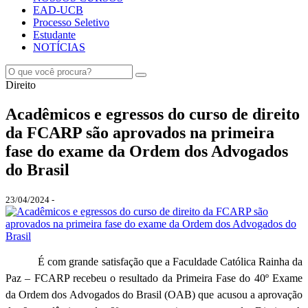
EAD-UCB
Processo Seletivo
Estudante
NOTÍCIAS
Direito
Acadêmicos e egressos do curso de direito
da FCARP são aprovados na primeira
fase do exame da Ordem dos Advogados
do Brasil
23/04/2024 -
É com grande satisfação que a Faculdade Católica Rainha da
Paz – FCARP recebeu o resultado da Primeira Fase do 40º Exame
da Ordem dos Advogados do Brasil (OAB) que acusou a aprovação