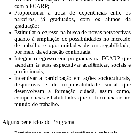
com a FCARP;
Proporcionar a troca de experiências entre os
parceiros, já graduados, com os alunos da
graduação;
Estimular o egresso na busca de novas perspectivas
quanto à ampliação de possibilidades no mercado
de trabalho e oportunidades de empregabilidade,
por meio da educação continuada;
Integrar o egresso em programas na FCARP que
atendam às suas expectativas acadêmicas, sociais e
profissionais;
Incentivar a participação em ações socioculturais,
desportivas e de responsabilidade social que
desenvolvam a formação cidadã, assim como,
competências e habilidades que o diferenciarão no
mundo do trabalho.
Alguns benefícios do Programa: