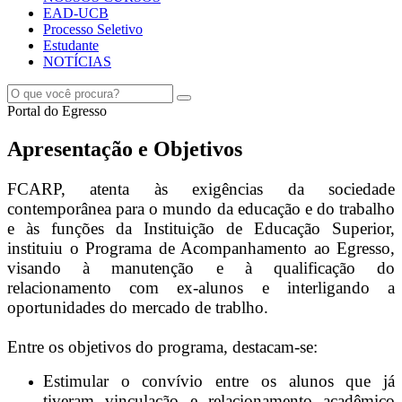
EAD-UCB
Processo Seletivo
Estudante
NOTÍCIAS
Portal do Egresso
Apresentação e Objetivos
FCARP, atenta às exigências da sociedade
contemporânea para o mundo da educação e do trabalho
e às funções da Instituição de Educação Superior,
instituiu o Programa de Acompanhamento ao Egresso,
visando à manutenção e à qualificação do
relacionamento com ex-alunos e interligando a
oportunidades do mercado de trablho.
Entre os objetivos do programa, destacam-se:
Estimular o convívio entre os alunos que já
tiveram vinculação e relacionamento acadêmico